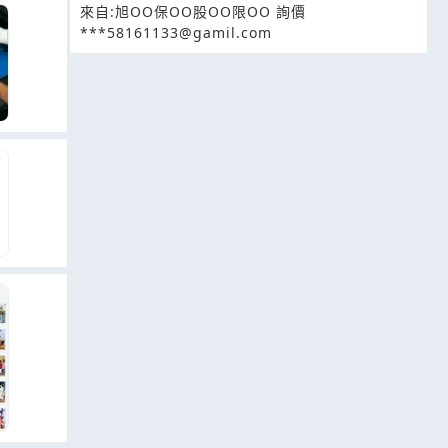
來自:旭OO保OO股OO限OO 詢價
***58161133@gamil.com