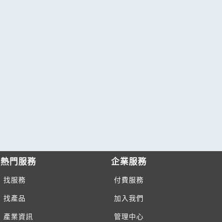
熱門服務
企業服務
找服務
付費服務
找產品
加入我們
產業資訊
管理中心