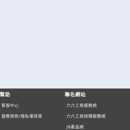
幫助
聯名網站
客服中心
六六工商服務網
服務條款/隱私權政策
六六工商詢價服務網
JB產品網