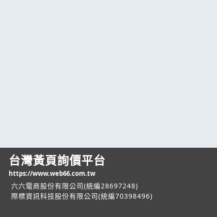
台灣黃頁詢價平台
https://www.web66.com.tw
六六電商股份有限公司(統編28697248)
際標資訊科技股份有限公司(統編70398496)