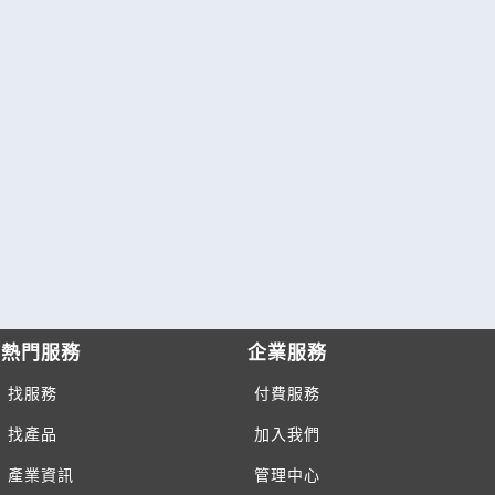
熱門服務
企業服務
找服務
付費服務
找產品
加入我們
產業資訊
管理中心