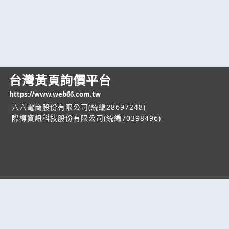
台灣黃頁詢價平台
https://www.web66.com.tw
六六電商股份有限公司(統編28697248)
際標資訊科技股份有限公司(統編70398496)