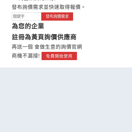
發布詢價需求並快速取得報價。
發布詢價需求
為您的企業
註冊為黃頁詢價供應商
再送一個 會做生意的詢價官網
商機不漏接!
免費開始使用