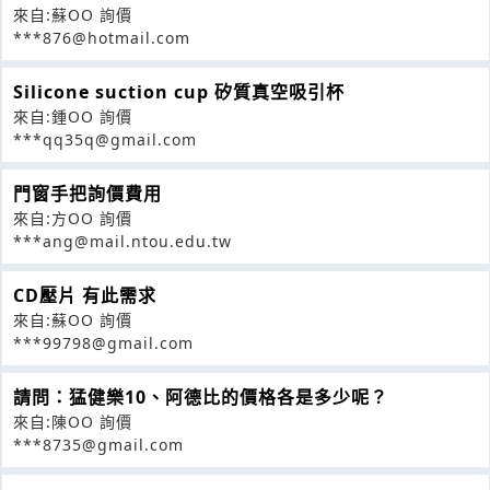
來自:蘇OO 詢價
***876@hotmail.com
Silicone suction cup 矽質真空吸引杯
來自:鍾OO 詢價
***qq35q@gmail.com
門窗手把詢價費用
來自:方OO 詢價
***ang@mail.ntou.edu.tw
CD壓片 有此需求
來自:蘇OO 詢價
***99798@gmail.com
請問：猛健樂10、阿德比的價格各是多少呢？
來自:陳OO 詢價
***8735@gmail.com