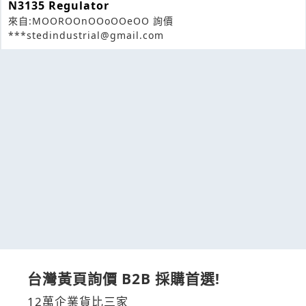
N3135 Regulator
來自:MOOROOnOOoOOeOO 詢價
***stedindustrial@gmail.com
台灣黃頁詢價 B2B 採購首選!
12萬企業貨比三家