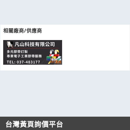
相關廠商/供應商
台灣黃頁詢價平台