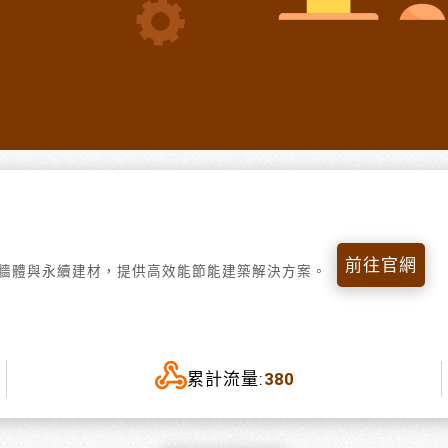
前往官網
蜂巢板牆體與永續建材，提供高效能節能建築解決方案。
累計流量:
380