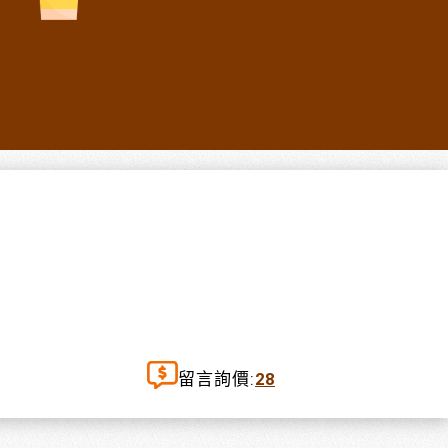
留言詢價:
28