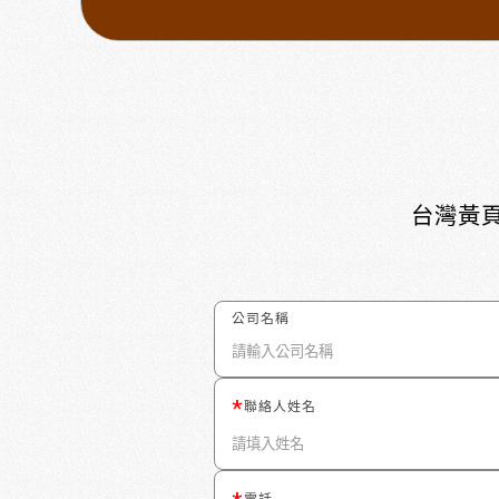
台灣黃頁
公司名稱
聯絡人姓名