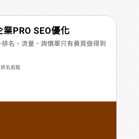
業PRO SEO優化
提升排名、流量、詢價單只有黃頁做得到
e排名追蹤