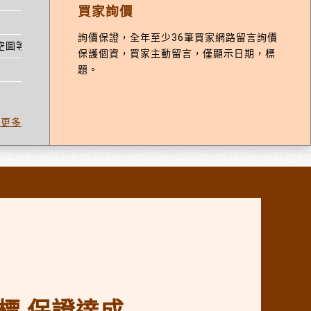
買家詢價
詢價保證，全年至少36筆買家網路留言詢價
航空圖等資料 我自己都申請好了
保護個資，買家主動留言，僅顯示日期，標
題。
看更多