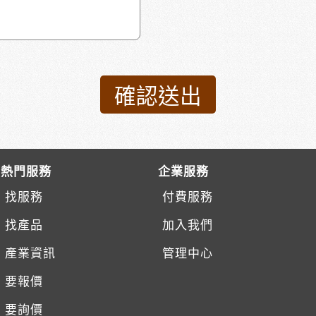
熱門服務
企業服務
找服務
付費服務
找產品
加入我們
產業資訊
管理中心
要報價
要詢價