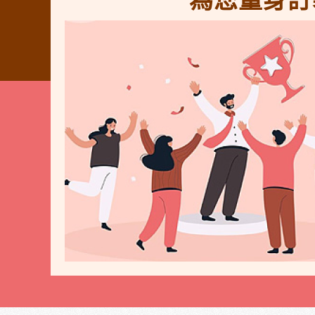
為您量身訂