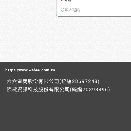
電話
https://www.web66.com.tw
六六電商股份有限公司(統編28697248)
際標資訊科技股份有限公司(統編70398496)