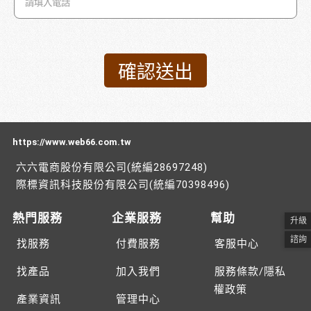
https://www.web66.com.tw
六六電商股份有限公司(統編28697248)
際標資訊科技股份有限公司(統編70398496)
熱門服務
企業服務
幫助
升級
諮詢
找服務
付費服務
客服中心
找產品
加入我們
服務條款/隱私
權政策
產業資訊
管理中心