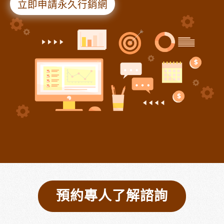
立即申請永久行銷網
預約專人了解諮詢