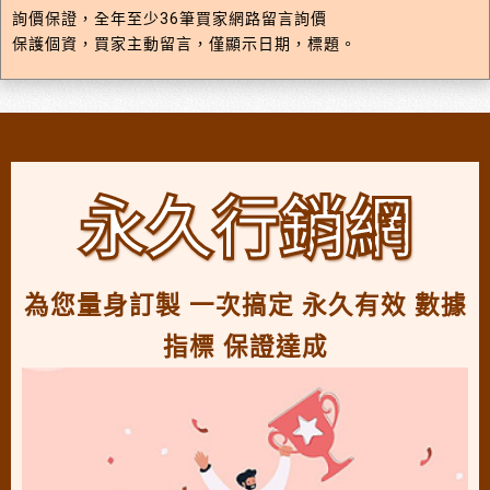
詢價保證，全年至少36筆買家網路留言詢價
保護個資，買家主動留言，僅顯示日期，標題。
永久行銷網
為您量身訂製 一次搞定 永久有效 數據
指標 保證達成