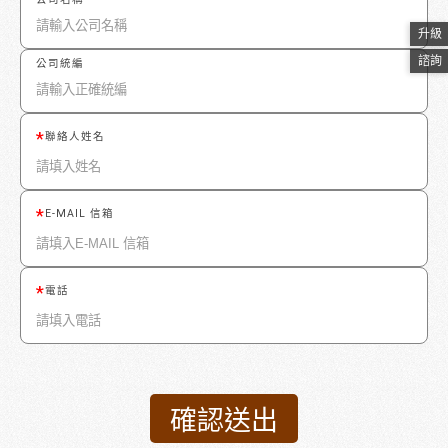
升級
諮詢
公司統編
聯絡人姓名
E-MAIL 信箱
電話