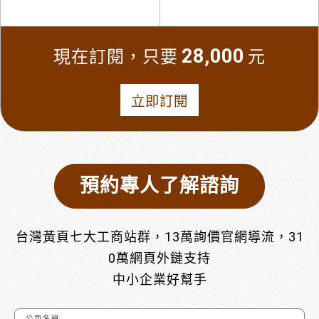
28,000
現在訂閱，只要
元
立即訂閱
預約專人了解諮詢
台灣黃頁七大工商站群，13萬詢價官網導流，31
0萬網頁外鏈支持
中小企業好幫手
公司名稱