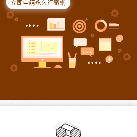
立即申請永久行銷網