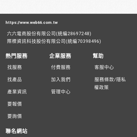
https://www.web66.com.tw
六六電商股份有限公司(統編28697248)
際標資訊科技股份有限公司(統編70398496)
熱門服務
企業服務
幫助
找服務
付費服務
客服中心
找產品
加入我們
服務條款/隱私
權政策
產業資訊
管理中心
要報價
要詢價
聯名網站