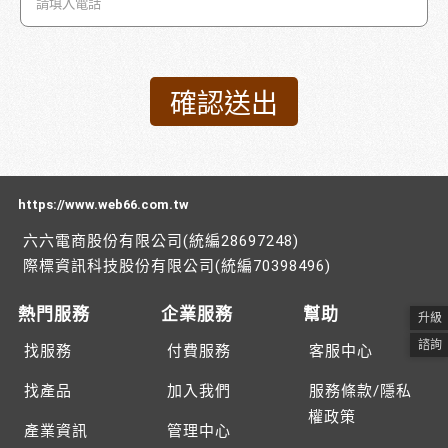
https://www.web66.com.tw
六六電商股份有限公司(統編28697248)
際標資訊科技股份有限公司(統編70398496)
熱門服務
企業服務
幫助
升級
諮詢
找服務
付費服務
客服中心
找產品
加入我們
服務條款/隱私
權政策
產業資訊
管理中心