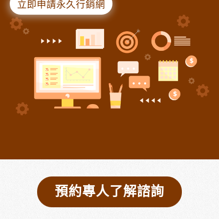
立即申請永久行銷網
預約專人了解諮詢