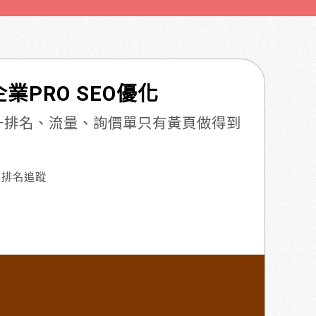
業PRO SEO優化
提升排名、流量、詢價單只有黃頁做得到
e排名追蹤