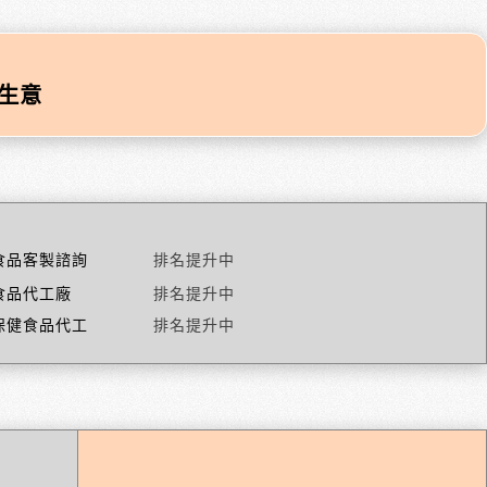
生意
食品客製諮詢
排名提升中
食品代工廠
排名提升中
保健食品代工
排名提升中