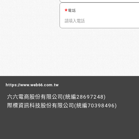
電話
https://www.web66.com.tw
六六電商股份有限公司(統編28697248)
際標資訊科技股份有限公司(統編70398496)