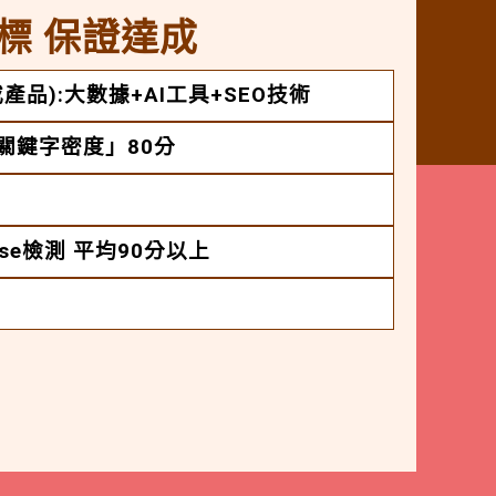
標 保證達成
產品):大數據+AI工具+SEO技術
「關鍵字密度」80分
House檢測 平均90分以上