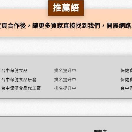
推薦語
黃頁合作後，讓更多買家直接找到我們，開展網路
台中保健食品
排名提升中
保健
台中保健食品研發
排名提升中
保健
台中保健食品代工廠
排名提升中
台中
關鍵字