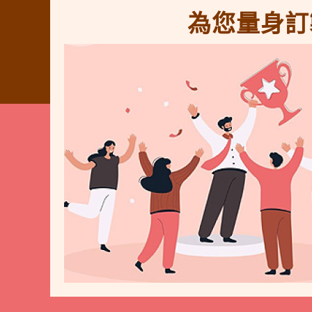
為您量身訂