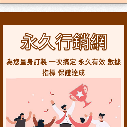
永久行銷網
為您量身訂製 一次搞定 永久有效 數據
指標 保證達成