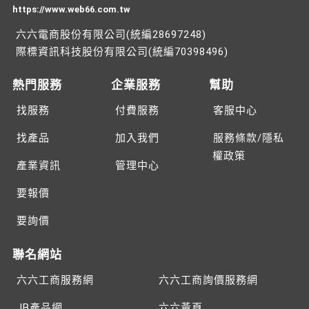
https://www.web66.com.tw
六六電商股份有限公司(統編28697248)
際標資訊科技股份有限公司(統編70398496)
熱門服務
企業服務
幫助
找服務
付費服務
客服中心
找產品
加入我們
服務條款/隱私
權政策
產業資訊
管理中心
要報價
要詢價
聯名網站
六六工商服務網
六六工商詢價服務網
JB產品網
六六黃頁