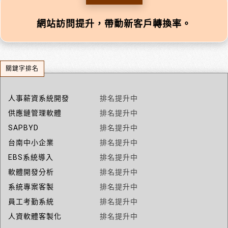
網站訪問提升，帶動新客戶轉換率。
關鍵字排名
人事薪資系統開發
排名提升中
供應鏈管理軟體
排名提升中
SAPBYD
排名提升中
台南中小企業
排名提升中
EBS系統導入
排名提升中
軟體開發分析
排名提升中
系統專案客製
排名提升中
員工考勤系統
排名提升中
人資軟體客製化
排名提升中