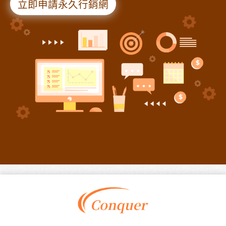
立即申請永久行銷網