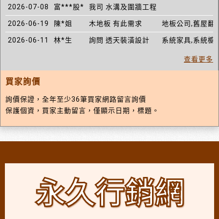
2026-07-08
富***股*
我司 水溝及圍牆工程
2026-06-19
陳*姐
木地板 有此需求
地板公司,舊屋翻
2026-06-11
林*生
詢問 透天裝潢設計
系統家具,系統櫥櫃
查看更多
買家詢價
詢價保證，全年至少36筆買家網路留言詢價
保護個資，買家主動留言，僅顯示日期，標題。
永久行銷網