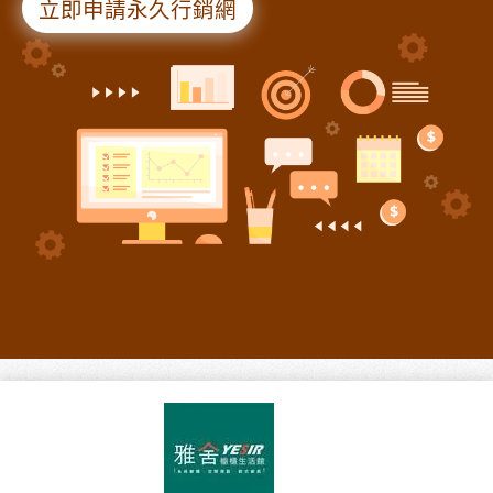
立即申請永久行銷網