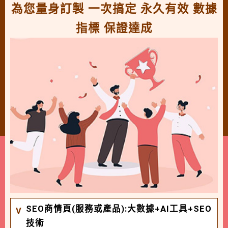
為您量身訂製 一次搞定 永久有效 數據
指標 保證達成
SEO商情頁(服務或產品):大數據+AI工具+SEO
技術