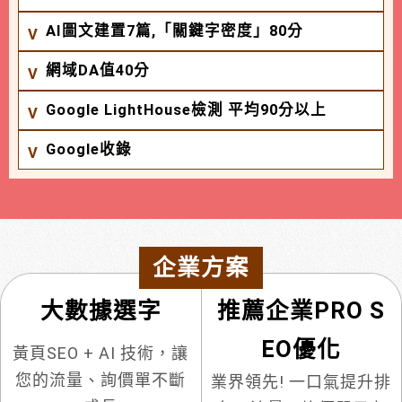
AI圖文建置7篇,「關鍵字密度」80分
網域DA值40分
Google LightHouse檢測 平均90分以上
Google收錄
企業方案
大數據選字
推薦企業PRO S
EO優化
黃頁SEO + AI 技術，讓
您的流量、詢價單不斷
業界領先! 一口氣提升排