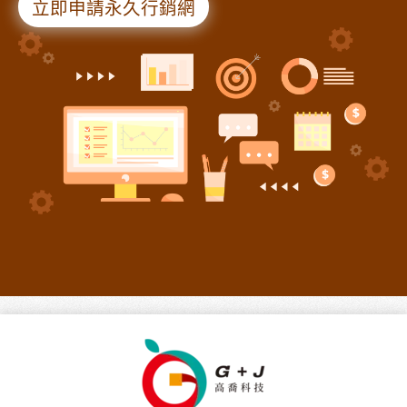
立即申請永久行銷網