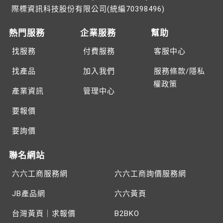
際標資訊科技股份有限公司(統編70398496)
熱門服務
企業服務
幫助
找服務
付費服務
客服中心
找產品
加入我們
服務條款/隱私
權政策
產業資訊
管理中心
要報價
要詢價
聯名網站
六六工商服務網
六六工商詢價服務網
JB產品網
六六黃頁
台灣黃頁｜求報價
B2BKO