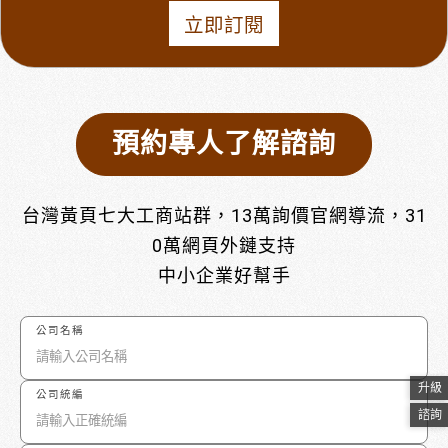
立即訂閱
預約專人了解諮詢
台灣黃頁七大工商站群，13萬詢價官網導流，31
0萬網頁外鏈支持
中小企業好幫手
公司名稱
升級
公司統編
諮詢