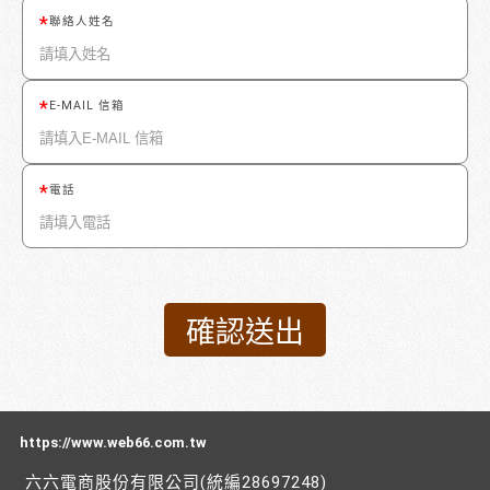
聯絡人姓名
E-MAIL 信箱
電話
https://www.web66.com.tw
六六電商股份有限公司(統編28697248)