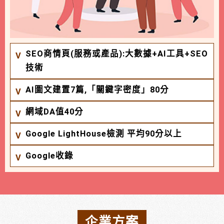
SEO商情頁(服務或產品):大數據+AI工具+SEO
技術
AI圖文建置7篇,「關鍵字密度」80分
網域DA值40分
Google LightHouse檢測 平均90分以上
Google收錄
企業方案