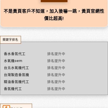
不是黃頁客戶不知道，加入後嚇一跳，黃頁官網性
價比超高!
關鍵字排名
香水香氛代工
排名提升中
水氧機oem
排名提升中
台北水氧機代工
排名提升中
台灣製造香氛機
排名提升中
精油香氛機代工
排名提升中
香氛機代工
排名提升中