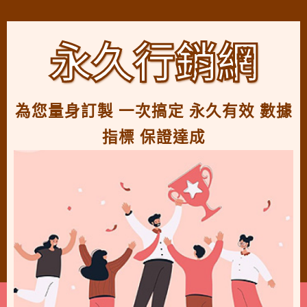
永久行銷網
為您量身訂製 一次搞定 永久有效 數據
指標 保證達成