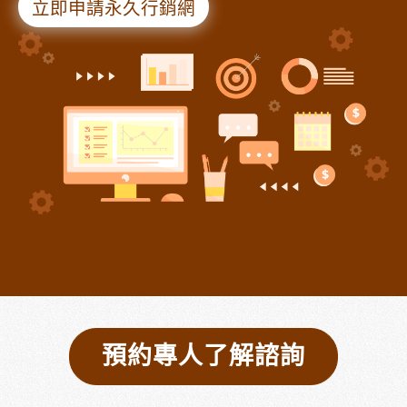
立即申請永久行銷網
預約專人了解諮詢