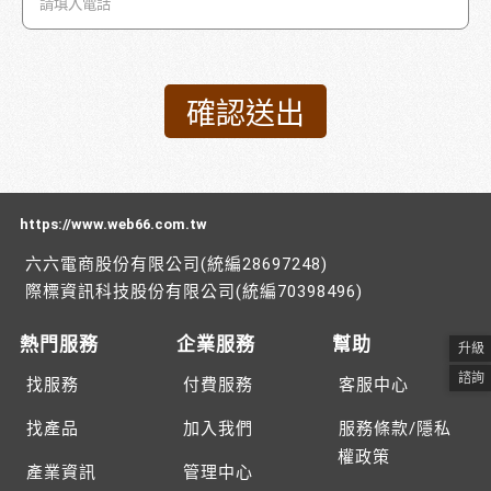
https://www.web66.com.tw
六六電商股份有限公司(統編28697248)
際標資訊科技股份有限公司(統編70398496)
熱門服務
企業服務
幫助
升級
諮詢
找服務
付費服務
客服中心
找產品
加入我們
服務條款/隱私
權政策
產業資訊
管理中心