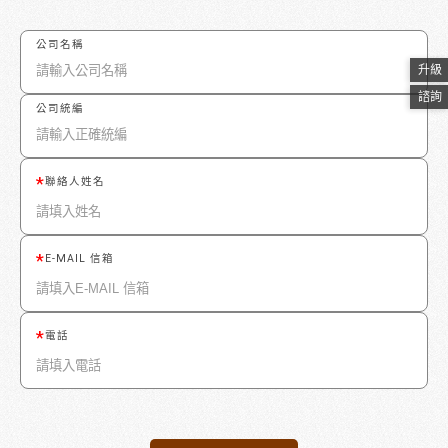
公司名稱
升級
諮詢
公司統編
聯絡人姓名
E-MAIL 信箱
電話