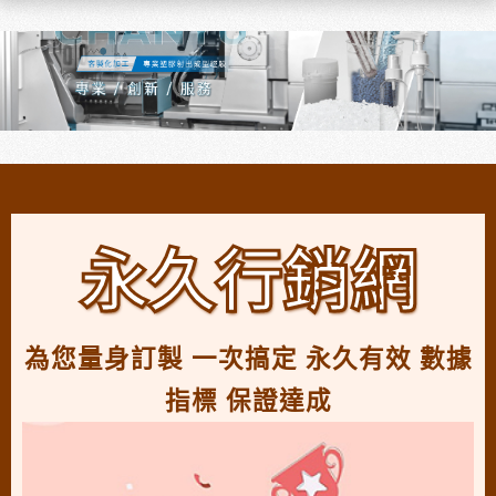
永久行銷網
為您量身訂製 一次搞定 永久有效 數據
指標 保證達成