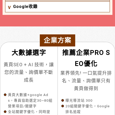
Google收錄
企業方案
大數據選字
推薦企業PRO S
EO優化
黃頁SEO + AI 技術，讓
您的流量、詢價單不斷
業界領先! 一口氣提升排
成長
名、流量、詢價單只有
黃頁做得到
黃頁大數據+google Ad
s，專員協助選定30~80組
曝光導流站 300
營業項目/關鍵字
20組關鍵字優化，Google
全站關鍵字優化，同時提
排名追蹤