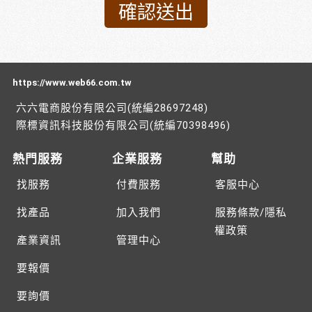
https://www.web66.com.tw
六六電商股份有限公司(統編28697248)
際標資訊科技股份有限公司(統編70398496)
熱門服務
企業服務
幫助
找服務
付費服務
客服中心
找產品
加入我們
服務條款/隱私
權政策
產業資訊
管理中心
要報價
要詢價