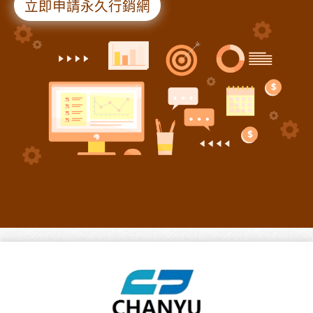
立即申請永久行銷網