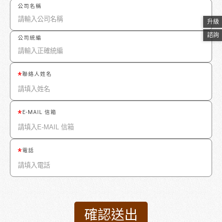
公司名稱
升級
諮詢
公司統編
聯絡人姓名
E-MAIL 信箱
電話