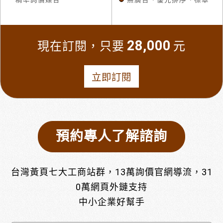
28,000
現在訂閱，只要
元
立即訂閱
預約專人了解諮詢
台灣黃頁七大工商站群，13萬詢價官網導流，31
0萬網頁外鏈支持
中小企業好幫手