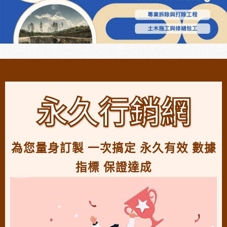
永久行銷網
為您量身訂製 一次搞定 永久有效 數據
指標 保證達成