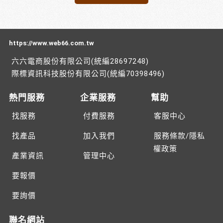
https://www.web66.com.tw
六六電商股份有限公司(統編28697248)
際標資訊科技股份有限公司(統編70398496)
熱門服務
企業服務
幫助
找服務
付費服務
客服中心
找產品
加入我們
服務條款/隱私
權政策
產業資訊
管理中心
要報價
要詢價
聯名網站