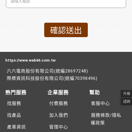
https://www.web66.com.tw
六六電商股份有限公司(統編28697248)
際標資訊科技股份有限公司(統編70398496)
熱門服務
企業服務
幫助
升級
諮詢
找服務
付費服務
客服中心
找產品
加入我們
服務條款/隱私
權政策
產業資訊
管理中心