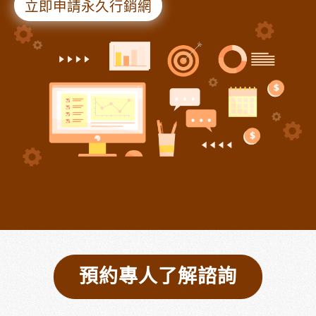
立即申請永久行銷網
預約專人了解諮詢