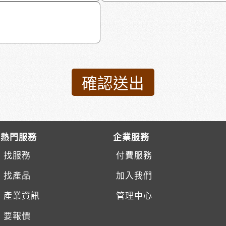
熱門服務
企業服務
找服務
付費服務
找產品
加入我們
產業資訊
管理中心
要報價