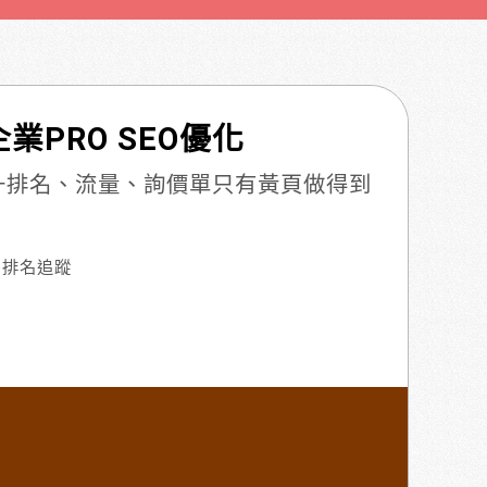
業PRO SEO優化
提升排名、流量、詢價單只有黃頁做得到
e排名追蹤