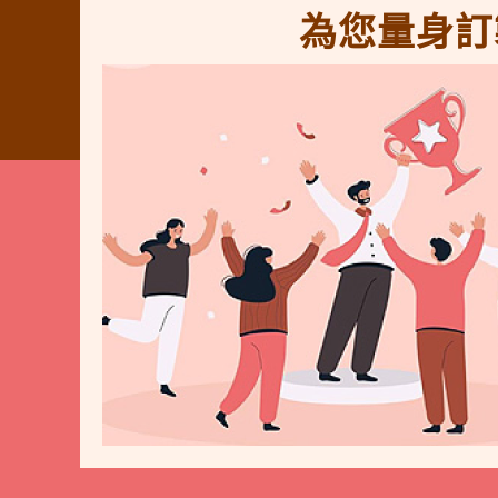
為您量身訂