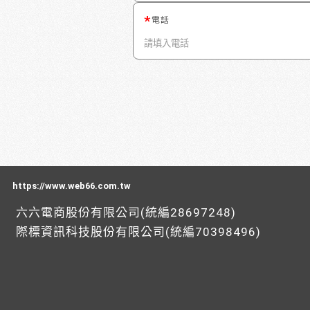
電話
https://www.web66.com.tw
六六電商股份有限公司(統編28697248)
際標資訊科技股份有限公司(統編70398496)