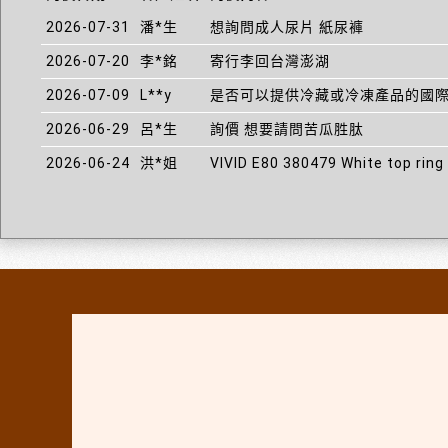
2026-07-31
潘*生
想詢問成人尿片 紙尿褲
2026-07-20
李*銘
寄行李回台灣澎湖
2026-07-09
L**y
是否可以提供冷藏或冷凍產品的國
2026-06-29
呂*生
詢價 想要請問苦瓜胜肽
2026-06-24
洪*姐
VIVID E80 380479 White top rin