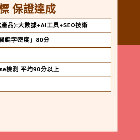
標 保證達成
產品):大數據+AI工具+SEO技術
「關鍵字密度」80分
House檢測 平均90分以上