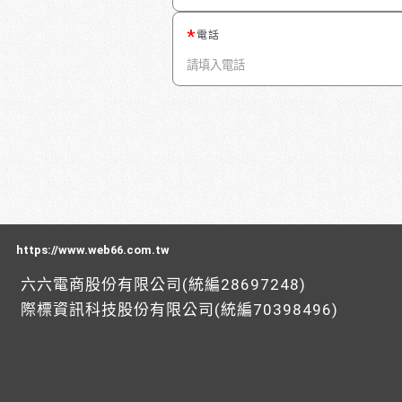
電話
https://www.web66.com.tw
六六電商股份有限公司(統編28697248)
際標資訊科技股份有限公司(統編70398496)