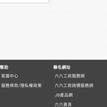
幫助
聯名網站
客服中心
六六工商服務網
服務條款/隱私權政策
六六工商詢價服務網
JB產品網
六六黃頁