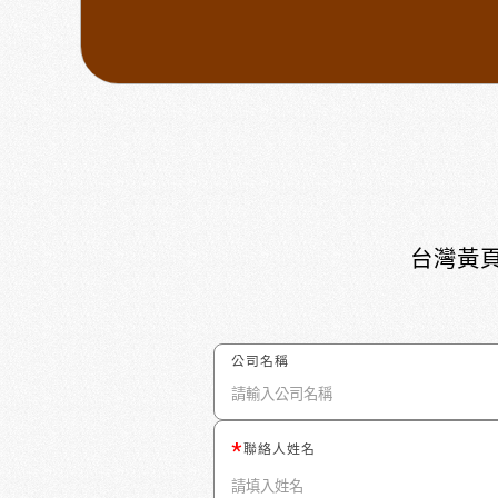
台灣黃頁
公司名稱
聯絡人姓名