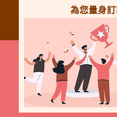
為您量身訂