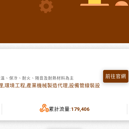
前往官網
保溫、保冷、耐火、隔音及耐熱材料為主
,環境工程,產業機械製造代理,設備管線裝設
累計流量:
179,406