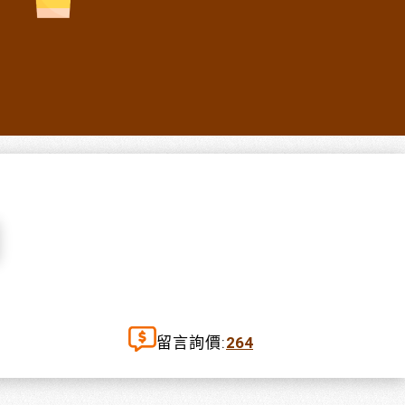
留言詢價:
264