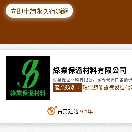
立即申請永久行銷網
綠業保溫材料有限公司
綠業保溫材料有限公司是專營進口各類
產業類別：
環保節能設備製造代理
黃頁建站:
9.1年