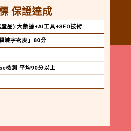
標 保證達成
產品):大數據+AI工具+SEO技術
「關鍵字密度」80分
House檢測 平均90分以上