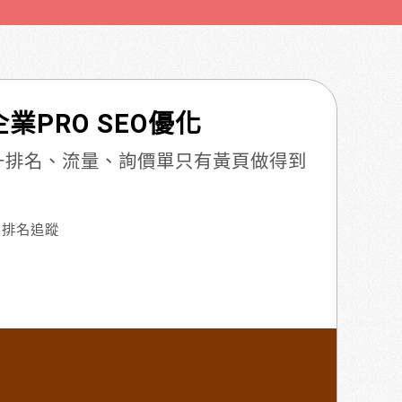
業PRO SEO優化
提升排名、流量、詢價單只有黃頁做得到
e排名追蹤