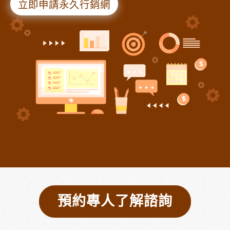
立即申請永久行銷網
預約專人了解諮詢