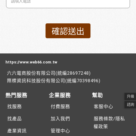
https://www.web66.com.tw
六六電商股份有限公司(統編28697248)
際標資訊科技股份有限公司(統編70398496)
熱門服務
企業服務
幫助
升級
諮詢
找服務
付費服務
客服中心
找產品
加入我們
服務條款/隱私
權政策
產業資訊
管理中心