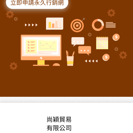
立即申請永久行銷網