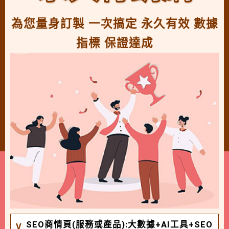
為您量身訂製 一次搞定 永久有效 數據
指標 保證達成
SEO商情頁(服務或產品):大數據+AI工具+SEO