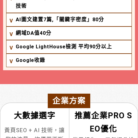
技術
AI圖文建置7篇,「關鍵字密度」80分
網域DA值40分
Google LightHouse檢測 平均90分以上
Google收錄
企業方案
大數據選字
推薦企業PRO S
EO優化
黃頁SEO + AI 技術，讓