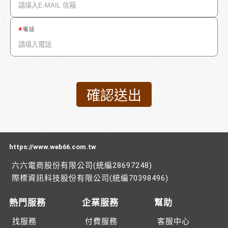
電話
https://www.web66.com.tw
六六電商股份有限公司(統編28697248)
際標資訊科技股份有限公司(統編70398496)
熱門服務
企業服務
幫助
找服務
付費服務
客服中心