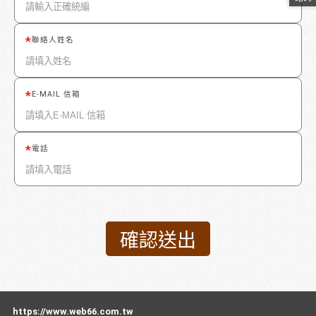
聯絡人姓名
E-MAIL 信箱
電話
https://www.web66.com.tw