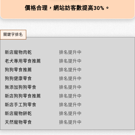
價格合理，網站訪客數提高30%。
關鍵字排名
新店寵物肉乾
排名提升中
老犬專用零食推薦
排名提升中
狗狗零食推薦
排名提升中
狗狗健康零食
排名提升中
無添加狗狗零食
排名提升中
新店狗狗零食推薦
排名提升中
新店手工狗零食
排名提升中
新店寵物餅乾
排名提升中
天然寵物零食
排名提升中