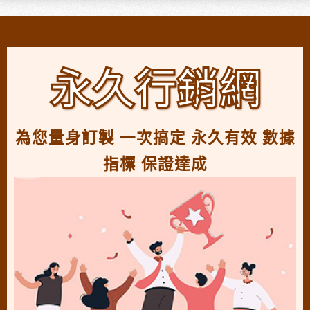
永久行銷網
為您量身訂製 一次搞定 永久有效 數據
指標 保證達成