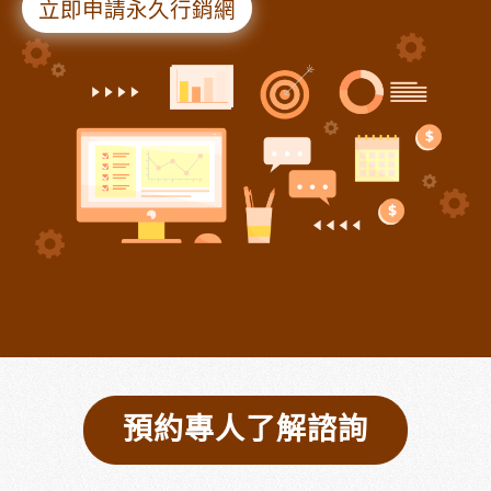
立即申請永久行銷網
預約專人了解諮詢