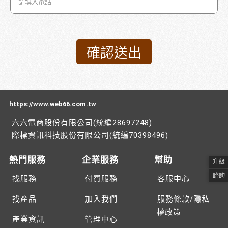
https://www.web66.com.tw
六六電商股份有限公司(統編28697248)
際標資訊科技股份有限公司(統編70398496)
熱門服務
企業服務
幫助
升級
諮詢
找服務
付費服務
客服中心
找產品
加入我們
服務條款/隱私
權政策
產業資訊
管理中心