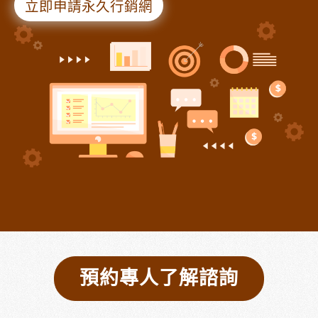
立即申請永久行銷網
預約專人了解諮詢