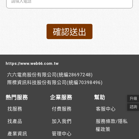
https://www.web66.com.tw
六六電商股份有限公司(統編28697248)
際標資訊科技股份有限公司(統編70398496)
熱門服務
企業服務
幫助
升級
諮詢
找服務
付費服務
客服中心
找產品
加入我們
服務條款/隱私
權政策
產業資訊
管理中心