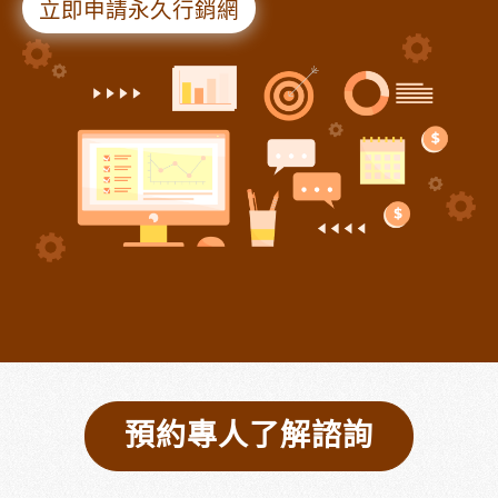
立即申請永久行銷網
預約專人了解諮詢