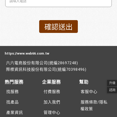
https://www.web66.com.tw
六六電商股份有限公司(統編28697248)
際標資訊科技股份有限公司(統編70398496)
熱門服務
企業服務
幫助
升級
諮詢
找服務
付費服務
客服中心
找產品
加入我們
服務條款/隱私
權政策
產業資訊
管理中心