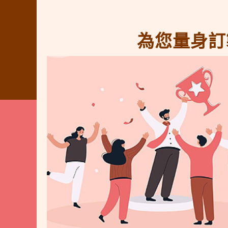
為您量身訂