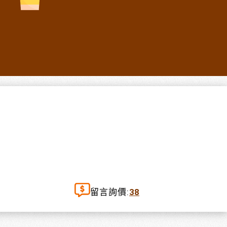
留言詢價:
38