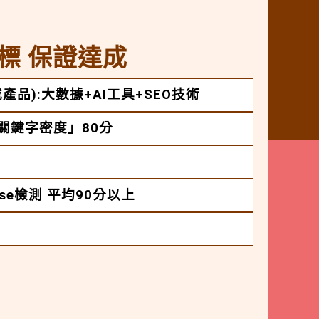
標 保證達成
產品):大數據+AI工具+SEO技術
「關鍵字密度」80分
House檢測 平均90分以上