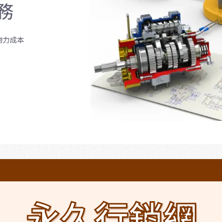
永久行銷網