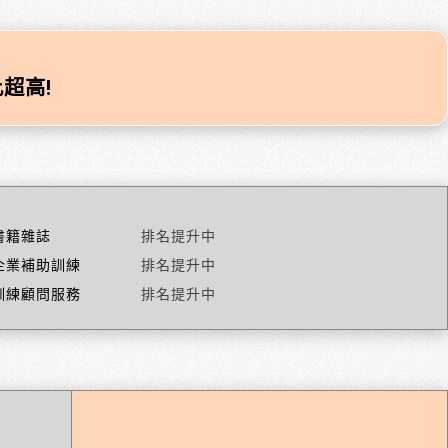
超高!
書籍雜誌
排名提升中
企業補助訓練
排名提升中
訓練顧問服務
排名提升中