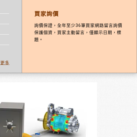
買家詢價
詢價保證，全年至少36筆買家網路留言詢價
保護個資，買家主動留言，僅顯示日期，標
題。
看更多