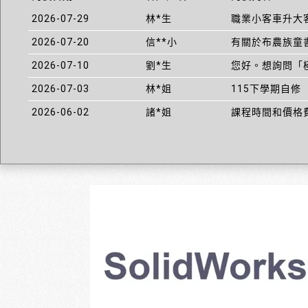
2026-07-29
林*生
職業小客車升大
2026-07-20
信**小
有關於布農族童
2026-07-10
劉*生
您好。想詢問「
2026-07-03
林*姐
115下學期自修
2026-06-02
諸*姐
課程時間和價格