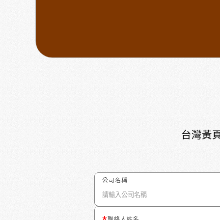
台灣黃頁
公司名稱
聯絡人姓名