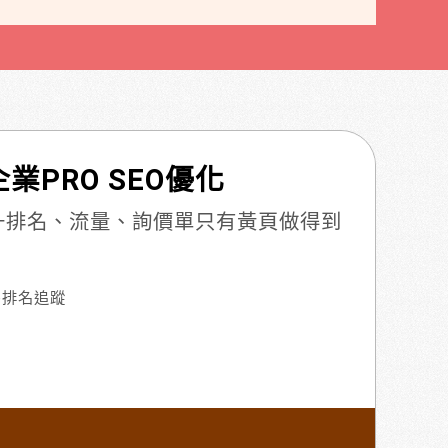
業PRO SEO優化
提升排名、流量、詢價單只有黃頁做得到
e排名追蹤