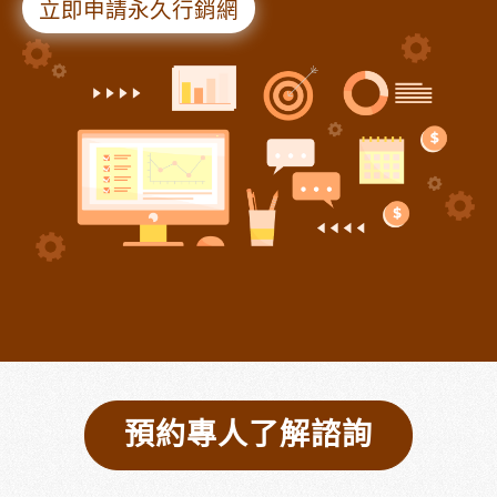
立即申請永久行銷網
預約專人了解諮詢