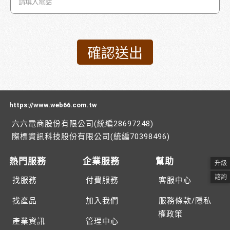
https://www.web66.com.tw
六六電商股份有限公司(統編28697248)
際標資訊科技股份有限公司(統編70398496)
熱門服務
企業服務
幫助
升級
諮詢
找服務
付費服務
客服中心
找產品
加入我們
服務條款/隱私
權政策
產業資訊
管理中心