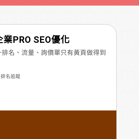
業PRO SEO優化
提升排名、流量、詢價單只有黃頁做得到
e排名追蹤