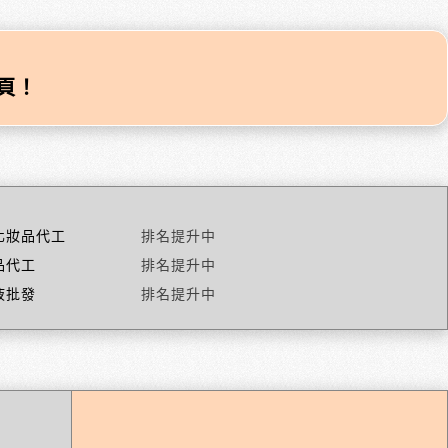
首頁！
化妝品代工
排名提升中
品代工
排名提升中
液批發
排名提升中