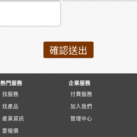
熱門服務
企業服務
找服務
付費服務
找產品
加入我們
產業資訊
管理中心
要報價