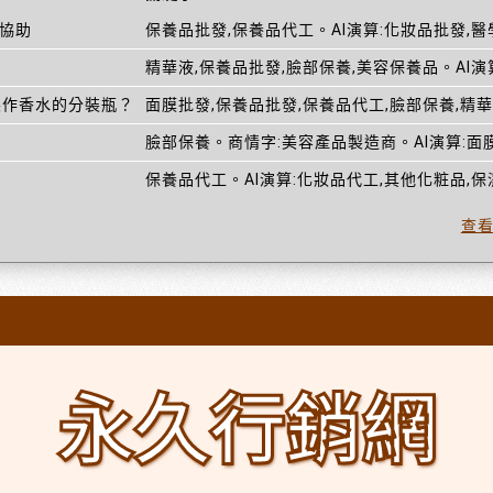
請協助
保養品批發,保養品代工。AI演算:化妝品批發,
精華液,保養品批發,臉部保養,美容保養品。AI演
製作香水的分裝瓶？
面膜批發,保養品批發,保養品代工,臉部保養,精華
臉部保養。商情字:美容產品製造商。AI演算:面
保養品代工。AI演算:化妝品代工,其他化粧品,保
查
永久行銷網