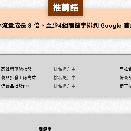
推薦語
流量成長 8 倍、至少4組關鍵字排到 Google 
高雄精華液批發
排名提升中
高雄
養品批發工廠高雄
排名提升中
保養
保養品批發ptt
排名提升中
精華
關鍵字