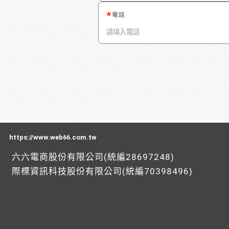
電話
https://www.web66.com.tw
六六電商股份有限公司(統編28697248)
際標資訊科技股份有限公司(統編70398496)