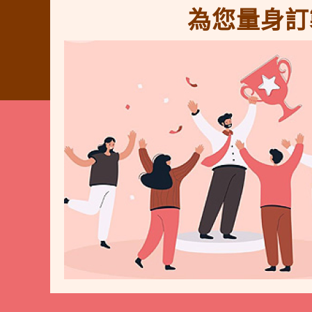
為您量身訂