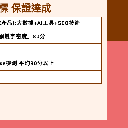
標 保證達成
產品):大數據+AI工具+SEO技術
「關鍵字密度」80分
House檢測 平均90分以上