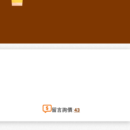
留言詢價:
43