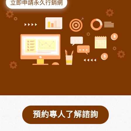
立即申請永久行銷網
預約專人了解諮詢