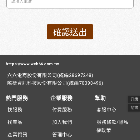
https://www.web66.com.tw
六六電商股份有限公司(統編28697248)
際標資訊科技股份有限公司(統編70398496)
熱門服務
企業服務
幫助
升級
諮詢
找服務
付費服務
客服中心
找產品
加入我們
服務條款/隱私
權政策
產業資訊
管理中心