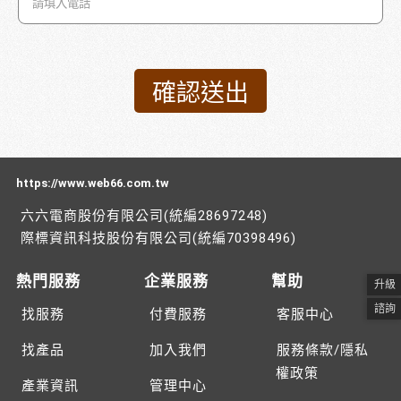
https://www.web66.com.tw
六六電商股份有限公司(統編28697248)
際標資訊科技股份有限公司(統編70398496)
熱門服務
企業服務
幫助
升級
諮詢
找服務
付費服務
客服中心
找產品
加入我們
服務條款/隱私
權政策
產業資訊
管理中心