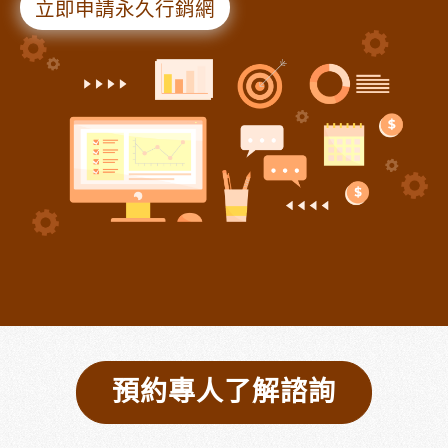
立即申請永久行銷網
預約專人了解諮詢