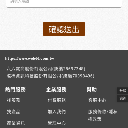
https://www.web66.com.tw
六六電商股份有限公司(統編28697248)
際標資訊科技股份有限公司(統編70398496)
熱門服務
企業服務
幫助
升級
諮詢
找服務
付費服務
客服中心
找產品
加入我們
服務條款/隱私
權政策
產業資訊
管理中心