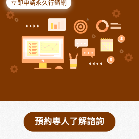
立即申請永久行銷網
預約專人了解諮詢