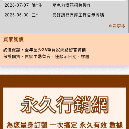
2026-07-07
陳*生
壓克力燈箱招牌製作
2026-06-30
三*
您好請問有座工程告示牌嗎
查看更多
買家詢價
詢價保證，全年至少36筆買家網路留言詢價
保護個資，買家主動留言，僅顯示日期，標題。
永久行銷網
為您量身訂製 一次搞定 永久有效 數據