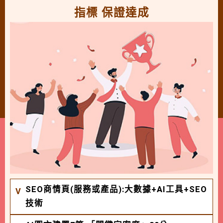
指標 保證達成
SEO商情頁(服務或產品):大數據+AI工具+SEO
技術