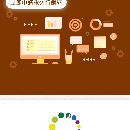
立即申請永久行銷網