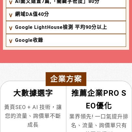
AI圖文建置7篇,「關鍵字密度」80分
網域DA值40分
Google LightHouse檢測 平均90分以上
Google收錄
企業方案
大數據選字
推薦企業PRO S
EO優化
黃頁SEO + AI 技術，讓
您的流量、詢價單不斷
業界領先! 一口氣提升排
成長
名、流量、詢價單只有