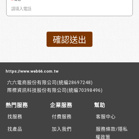
https://www.web66.com.tw
六六電商股份有限公司(統編28697248)
際標資訊科技股份有限公司(統編70398496)
熱門服務
企業服務
幫助
找服務
付費服務
客服中心
找產品
加入我們
服務條款/隱私
權政策