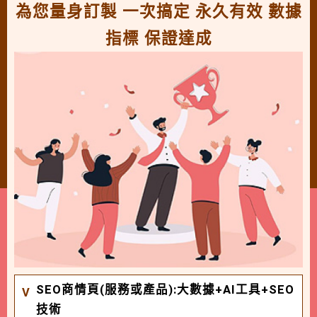
為您量身訂製 一次搞定 永久有效 數據
指標 保證達成
SEO商情頁(服務或產品):大數據+AI工具+SEO
技術