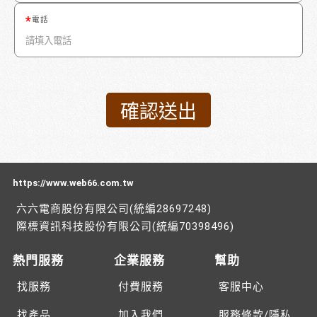
電話
https://www.web66.com.tw
六六電商股份有限公司(統編28697248)
際標資訊科技股份有限公司(統編70398496)
熱門服務
企業服務
幫助
找服務
付費服務
客服中心
找產品
加入我們
服務條款/隱私