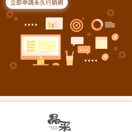
立即申請永久行銷網