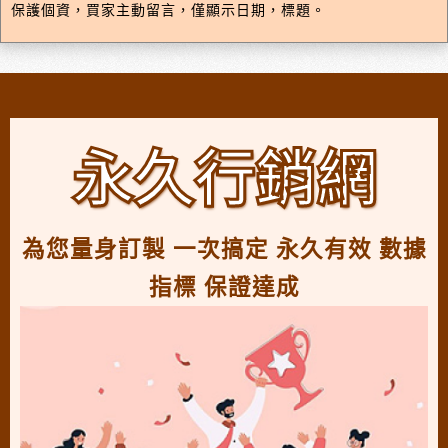
保護個資，買家主動留言，僅顯示日期，標題。
永久行銷網
為您量身訂製 一次搞定 永久有效 數據
指標 保證達成