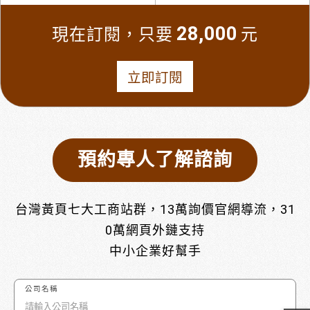
28,000
現在訂閱，只要
元
立即訂閱
預約專人了解諮詢
台灣黃頁七大工商站群，13萬詢價官網導流，31
0萬網頁外鏈支持
中小企業好幫手
公司名稱