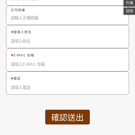
升級
公司統編
諮詢
聯絡人姓名
E-MAIL 信箱
電話