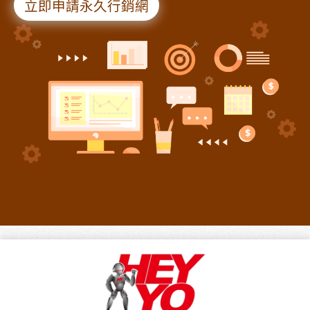
立即申請永久行銷網