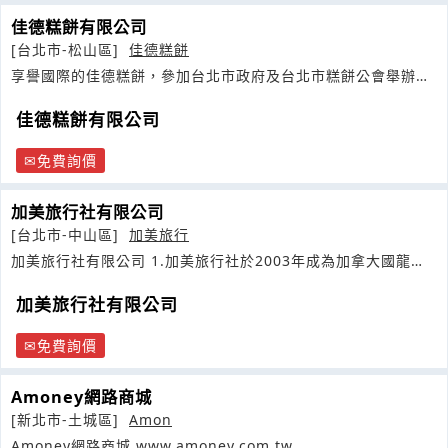
佳德糕餅有限公司
[台北市-松山區]
佳德糕餅
享譽國際的佳德糕餅，參加台北市政府及台北市糕餅公會舉辦的
『台北鳳梨酥
佳德糕餅有限公司
免費詢價
加美旅行社有限公司
[台北市-中山區]
加美旅行
加美旅行社有限公司 1.加美旅行社於2003年成為加拿大國龍航
空
加美旅行社有限公司
免費詢價
Amoney網路商城
[新北市-土城區]
Amon
Amoney網路商城 www.amoney.com.tw