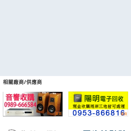
相關廠商/供應商