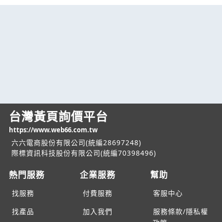
台灣黃頁詢價平台
https://www.web66.com.tw
六六電商股份有限公司(統編28697248)
際標資訊科技股份有限公司(統編70398496)
熱門服務
企業服務
幫助
找服務
付費服務
客服中心
找產品
加入我們
服務條款/隱私權