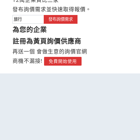
發布詢價需求並快速取得報價。
發布詢價需求
為您的企業
註冊為黃頁詢價供應商
再送一個 會做生意的詢價官網
商機不漏接!
免費開始使用