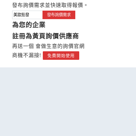
發布詢價需求並快速取得報價。
發布詢價需求
為您的企業
註冊為黃頁詢價供應商
再送一個 會做生意的詢價官網
商機不漏接!
免費開始使用