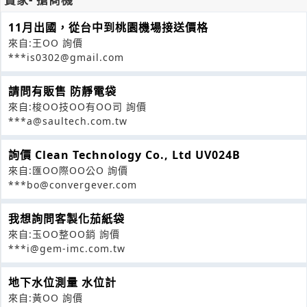
11月出國，從台中到桃園機場接送價格
來自:王OO 詢價
***is0302@gmail.com
請問有販售 防靜電袋
來自:梭OO技OO有OO司 詢價
***a@saultech.com.tw
詢價 Clean Technology Co., Ltd UV024B
來自:匯OO際OO公O 詢價
***bo@convergever.com
我想詢問客製化茄紙袋
來自:玉OO整OO銷 詢價
***i@gem-imc.com.tw
地下水位測量 水位計
來自:黃OO 詢價