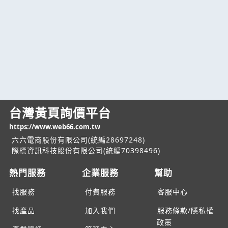
台灣黃頁詢價平台
https://www.web66.com.tw
六六電商股份有限公司(統編28697248)
際標資訊科技股份有限公司(統編70398496)
熱門服務
企業服務
幫助
找服務
付費服務
客服中心
找產品
加入我們
服務條款/隱私權
政策