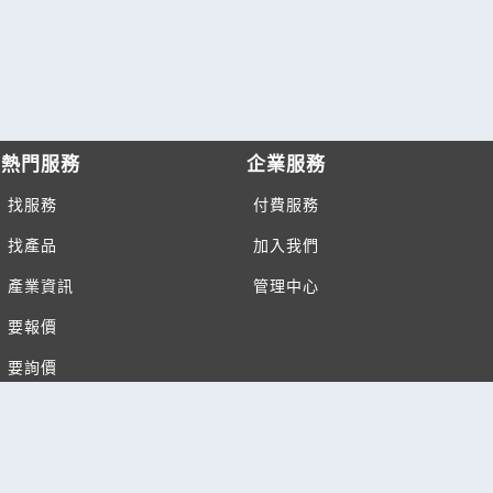
熱門服務
企業服務
找服務
付費服務
找產品
加入我們
產業資訊
管理中心
要報價
要詢價
Copyright c2026 All rights reserved | 台灣黃頁