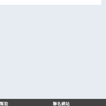
幫助
聯名網站