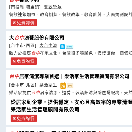
[南投縣-埔里鎮]
餐飲學苑
餐飲連鎖加盟，教育訓練、餐飲教學、教育訓練、店面規劃設
免費詢價
大
台
中
演藝股份有限公司
[台中市-西區]
大台中演
致力於推廣
台
中
在地文化，台灣很多狠腳色，慢慢讓你一個個
免費詢價
台
中
居家清潔專業首選｜樂活家生活管理顧問有限公司
[台中市-北區]
樂活家生
樂活家提供
台
中
居家清潔、退房、裝潢細清與除塵螨服務，天
從居家到企業，提供穩定、安心且高效率的專業清
樂活家生活管理顧問有限公司
免費詢價