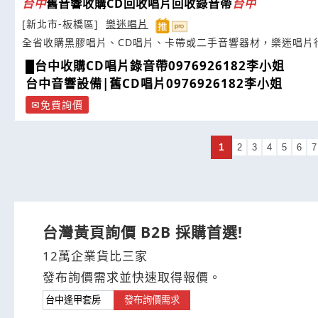
台
中
舊音響收購CD回收唱片回收錄音帶
台
中
[新北市-板橋區]
樂迷唱片
全省收購黑膠唱片、CD唱片、卡帶或二手音響器材，樂迷唱片
█台中收購CD唱片錄音帶0976926182李小姐
台中音響設備|舊CD唱片0976926182李小姐
免費詢價
1
2
3
4
5
6
7
台灣黃頁詢價 B2B 採購首選!
12萬企業貨比三家
發布詢價需求並快速取得報價。
發布詢價需求