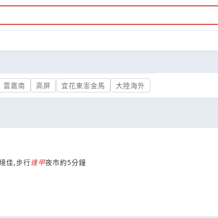
雲嘉南
高屏
宜花東澎金馬
大陸海外
環境佳,步行
逢
甲
夜市約5分鐘