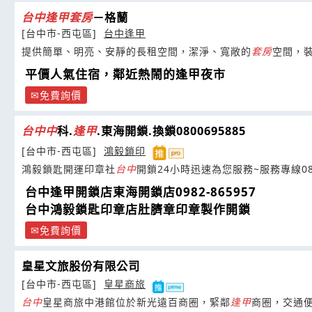
台
中
逢
甲
套房
－格蘭
[台中市-西屯區]
台中逢甲
提供簡單、明亮、安靜的長租空間，潔淨、寬敞的
套房
空間，
平價人氣住宿，鄰近熱鬧的逢甲夜市
免費詢價
台
中
中
科.
逢
甲
.東海開鎖.換鎖0800695885
[台中市-西屯區]
鴻毅鎖印
鴻毅鎖匙開運印章社
台
中
開鎖24小時迅速為您服務~服務專線080
台中逢甲開鎖店東海開鎖店0982-865957
台中鴻毅鎖匙印章店肚臍章印章製作開鎖
免費詢價
皇星文旅股份有限公司
[台中市-西屯區]
皇星商旅
台
中
皇星商旅中港館位於新光遠百商圈，緊鄰
逢
甲
商圈，交通