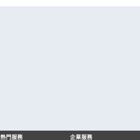
熱門服務
企業服務