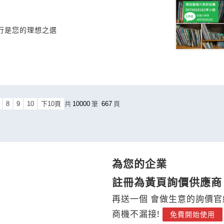
行是您的理想之選
8
9
10
下10頁
共
10000
筆
667
頁
為您的企業
註冊為黃頁詢價供應商
再送一個 會做生意的詢價官
商機不漏接!
免費開始使用