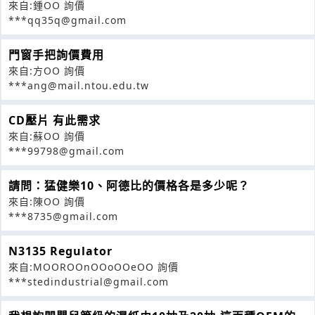
來自:鍾OO 詢價
***qq35q@gmail.com
門窗手把詢價費用
來自:方OO 詢價
***ang@mail.ntou.edu.tw
CD壓片 有此需求
來自:蘇OO 詢價
***99798@gmail.com
請問：猛健樂10、阿德比的價格各是多少呢？
來自:陳OO 詢價
***8735@gmail.com
N3135 Regulator
來自:MOOROOnOOoOOeOO 詢價
***stedindustrial@gmail.com