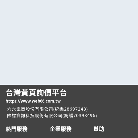
台灣黃頁詢價平台
https://www.web66.com.tw
六六電商股份有限公司(統編28697248)
際標資訊科技股份有限公司(統編70398496)
熱門服務
企業服務
幫助