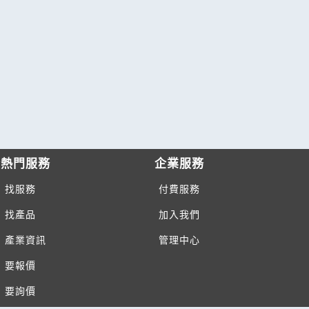
熱門服務
企業服務
找服務
付費服務
找產品
加入我們
產業資訊
管理中心
要報價
要詢價