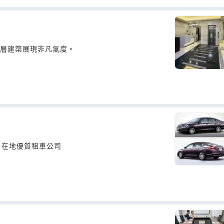
層建築展現非凡氣度。
，在地優質租車公司