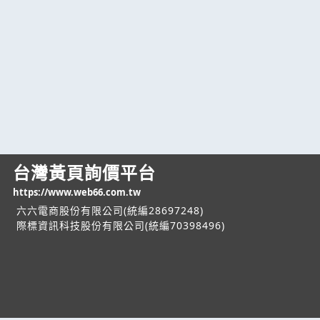
台灣黃頁詢價平台
https://www.web66.com.tw
六六電商股份有限公司(統編28697248)
際標資訊科技股份有限公司(統編70398496)