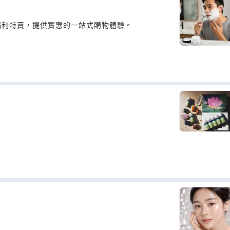
福利特賣，提供實惠的一站式購物體驗。