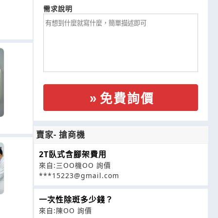
需求說明
免費詢價
賣家- 搶商機
2T臥式含腳架費用
來自:三OO機OO 詢價
***15223@gmail.com
一次性除斑多少錢？
來自:陳OO 詢價