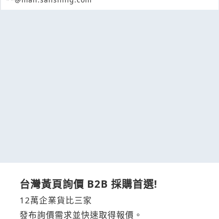
台灣黃頁詢價 B2B 採購首選!
12萬企業貨比三家
發布詢價需求並快速取得報價。