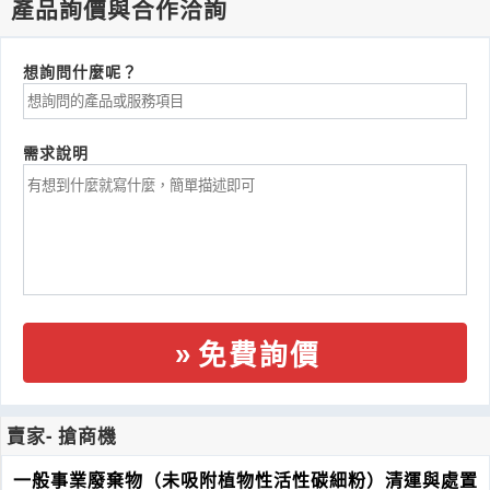
產品詢價與合作洽詢
想詢問什麼呢？
需求說明
免費詢價
賣家- 搶商機
一般事業廢棄物（未吸附植物性活性碳細粉）清運與處置