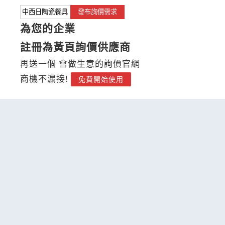
發布詢價需求
為您的企業
註冊為黃頁詢價供應商
再送一個 會做生意的詢價官網
商機不漏接!
免費開始使用