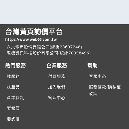
台灣黃頁詢價平台
https://www.web66.com.tw
六六電商股份有限公司(統編28697248)
際標資訊科技股份有限公司(統編70398496)
熱門服務
企業服務
幫助
找服務
付費服務
客服中心
找產品
加入我們
服務條款/隱私權
政策
產業資訊
管理中心
要報價
要詢價