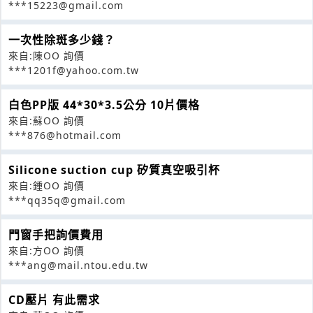
***15223@gmail.com
一次性除斑多少錢？
來自:陳OO 詢價
***1201f@yahoo.com.tw
白色PP版 44*30*3.5公分 10片價格
來自:蘇OO 詢價
***876@hotmail.com
Silicone suction cup 矽質真空吸引杯
來自:鍾OO 詢價
***qq35q@gmail.com
門窗手把詢價費用
來自:方OO 詢價
***ang@mail.ntou.edu.tw
CD壓片 有此需求