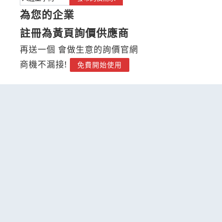
為您的企業
註冊為黃頁詢價供應商
再送一個 會做生意的詢價官網
商機不漏接!
免費開始使用