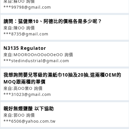
來自:蘇OO 詢價
***99798@gmail.com
請問：猛健樂10、阿德比的價格各是多少呢？
來自:陳OO 詢價
***8735@gmail.com
N3135 Regulator
來自:MOOROOnOOoOOeOO 詢價
***stedindustrial@gmail.com
我想詢問嬰兒等級的濕紙巾10抽及20抽,這兩種OEM的
MOQ跟兩種的單價
來自:高OO業O 詢價
***31023@gmail.com
親好無煙鹽酸 以下協助
來自:郭OO 詢價
***6506@yahoo.com.tw