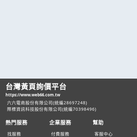
台灣黃頁詢價平台
https://www.web66.com.tw
六六電商股份有限公司(統編28697248)
際標資訊科技股份有限公司(統編70398496)
熱門服務
企業服務
幫助
找服務
付費服務
客服中心