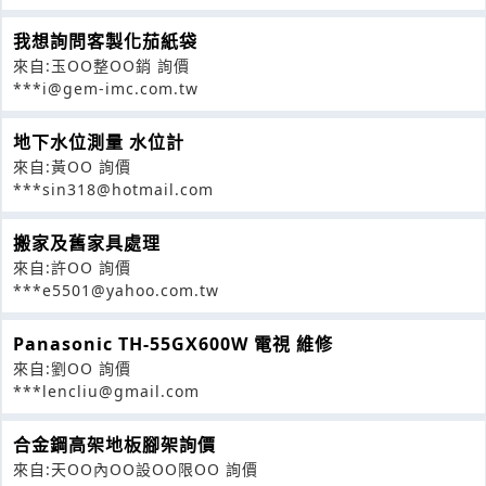
我想詢問客製化茄紙袋
來自:玉OO整OO銷 詢價
***i@gem-imc.com.tw
地下水位測量 水位計
來自:黃OO 詢價
***sin318@hotmail.com
搬家及舊家具處理
來自:許OO 詢價
***e5501@yahoo.com.tw
Panasonic TH-55GX600W 電視 維修
來自:劉OO 詢價
***lencliu@gmail.com
合金鋼高架地板腳架詢價
來自:天OO內OO設OO限OO 詢價