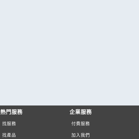
熱門服務
企業服務
找服務
付費服務
找產品
加入我們