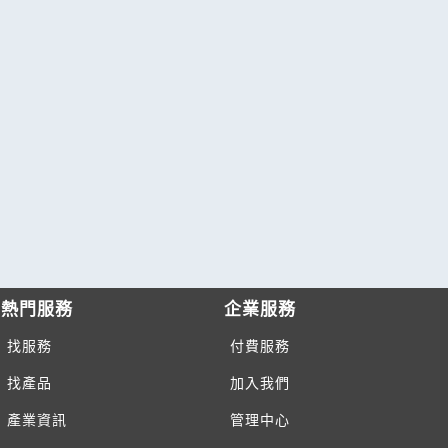
熱門服務
企業服務
找服務
付費服務
找產品
加入我們
產業資訊
管理中心