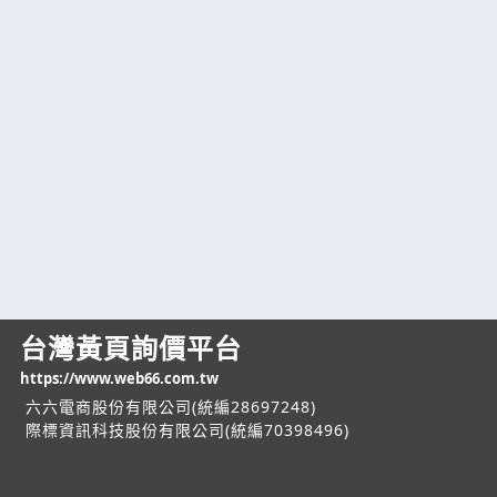
台灣黃頁詢價平台
https://www.web66.com.tw
六六電商股份有限公司(統編28697248)
際標資訊科技股份有限公司(統編70398496)