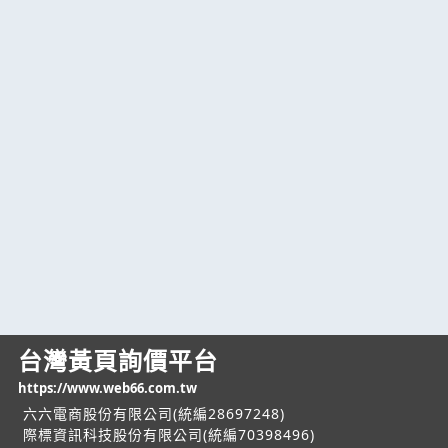
台灣黃頁詢價平台
https://www.web66.com.tw
六六電商股份有限公司(統編28697248)
際標資訊科技股份有限公司(統編70398496)