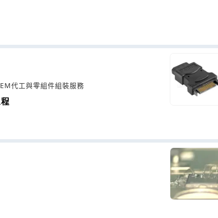
EM代工與零組件組裝服務
工程