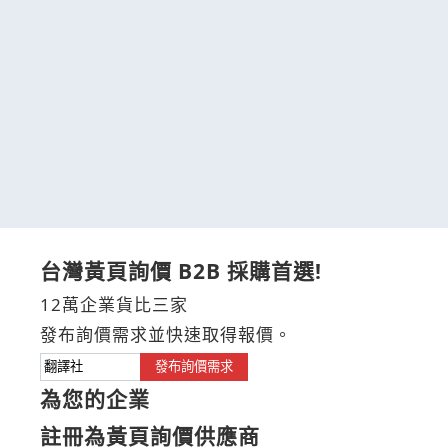
台灣黃頁詢價 B2B 採購首選!
12萬企業貨比三家
發布詢價需求並快速取得報價。
發布詢價需求
為您的企業
註冊為黃頁詢價供應商