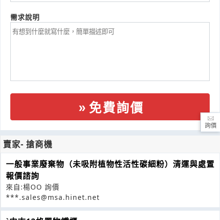
需求說明
免費詢價
詢價
賣家- 搶商機
一般事業廢棄物（未吸附植物性活性碳細粉）清運與處置
報價諮詢
來自:楊OO 詢價
***.sales@msa.hinet.net