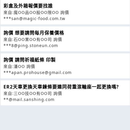
彩盒及外箱報價要找誰
來自:魔OO品OO股OO限OO 詢價
***san@magic-food.com.tw
詢價 想要請問每月保養價格
來自:石OO業OO有OO司 詢價
***8@ping.stoneun.com
詢價 請問祈福紙條 印製
來自:潘OO 詢價
***apan.prohouse@gmail.com
ER2天車更換天車鍊條要連同荷重滾輪座一起更換嗎?
來自:三OO技OO有OO司 詢價
**@mail.sanshing.com