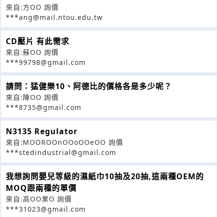
來自:方OO 詢價
***ang@mail.ntou.edu.tw
CD壓片 有此需求
來自:蘇OO 詢價
***99798@gmail.com
請問：猛健樂10、阿德比的價格各是多少呢？
來自:陳OO 詢價
***8735@gmail.com
N3135 Regulator
來自:MOOROOnOOoOOeOO 詢價
***stedindustrial@gmail.com
我想詢問嬰兒等級的濕紙巾10抽及20抽,這兩種OEM的
MOQ跟兩種的單價
來自:高OO業O 詢價
***31023@gmail.com