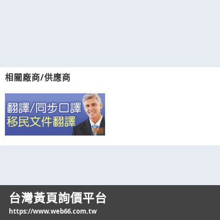
相關廠商/供應商
台灣黃頁詢價平台
https://www.web66.com.tw